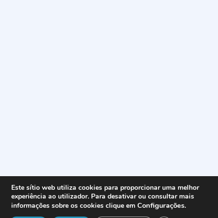
Este sítio web utiliza cookies para proporcionar uma melhor
experiência ao utilizador. Para desativar ou consultar mais
Configurações
.
informações sobre os cookies clique em