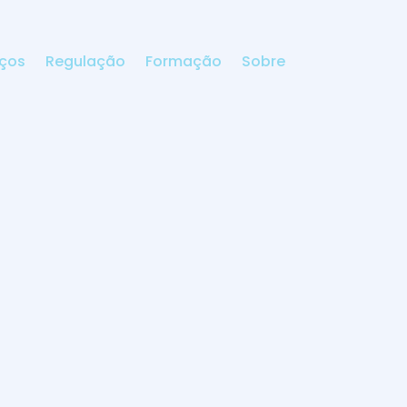
iços
Regulação
Formação
Sobre