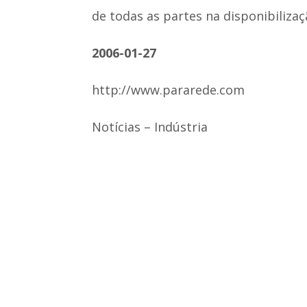
de todas as partes na disponibiliza
2006-01-27
http://www.pararede.com
Notícias – Indústria