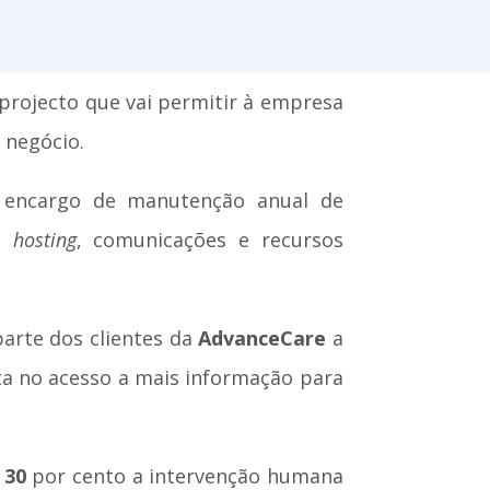
 projecto que vai permitir à empresa
 negócio.
encargo de manutenção anual de
,
hosting
, comunicações e recursos
arte dos clientes da
AdvanceCare
a
ta no acesso a mais informação para
a
30
por cento a intervenção humana