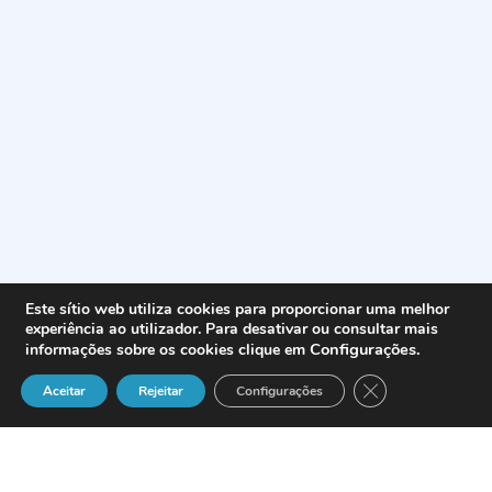
Este sítio web utiliza cookies para proporcionar uma melhor
experiência ao utilizador. Para desativar ou consultar mais
Configurações
.
informações sobre os cookies clique em
Close GDPR Cook
Aceitar
Rejeitar
Configurações