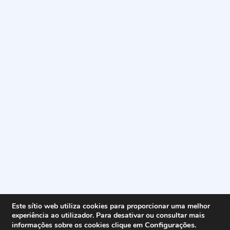
Este sítio web utiliza cookies para proporcionar uma melhor
experiência ao utilizador. Para desativar ou consultar mais
Configurações
.
informações sobre os cookies clique em