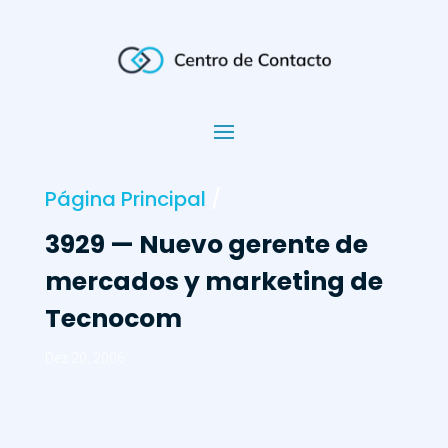
Página Principal
/
3929 — Nuevo gerente de
mercados y marketing de
Tecnocom
Dez 20, 2006