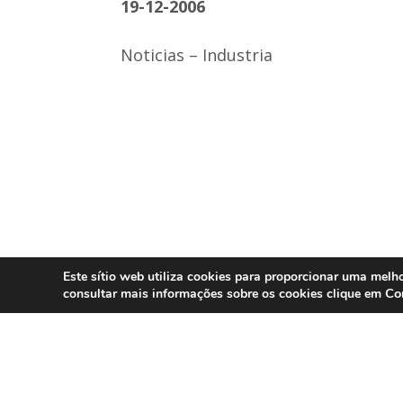
19-12-2006
Noticias – Industria
Este sítio web utiliza cookies para proporcionar uma melho
Co
consultar mais informações sobre os cookies clique em