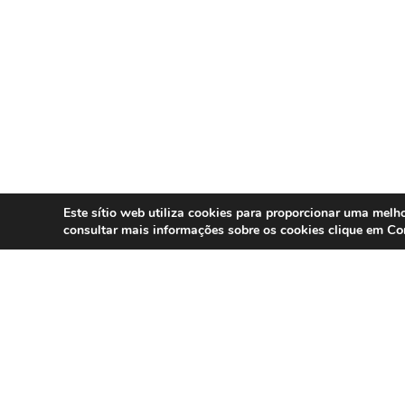
Este sítio web utiliza cookies para proporcionar uma melho
Co
consultar mais informações sobre os cookies clique em
SERVIÇOS