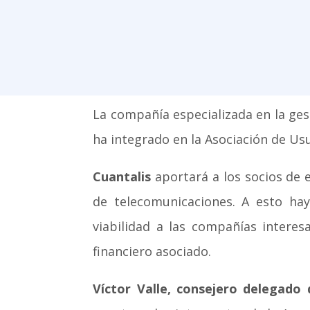
La compañía especializada en la ge
ha integrado en la Asociación de Us
Cuantalis
aportará a los socios de 
de telecomunicaciones. A esto ha
viabilidad a las compañías interes
financiero asociado.
Víctor Valle, consejero delegado