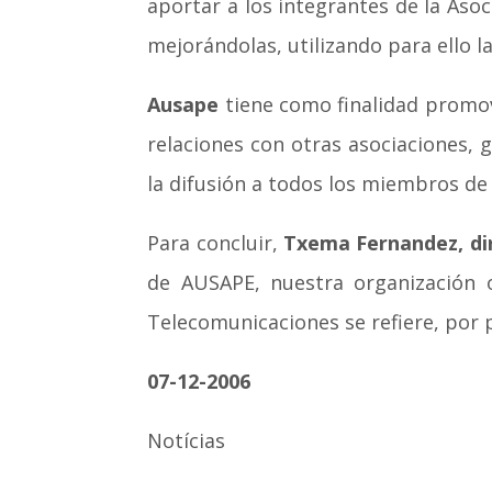
aportar a los integrantes de la Asoc
mejorándolas, utilizando para ello l
Ausape
tiene como finalidad promov
relaciones con otras asociaciones, 
la difusión a todos los miembros de
Para concluir,
Txema Fernandez, di
de AUSAPE, nuestra organización 
Telecomunicaciones se refiere, por p
07-12-2006
Notícias