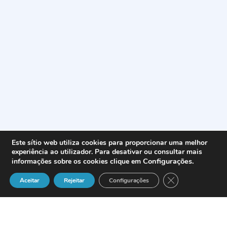
Este sítio web utiliza cookies para proporcionar uma melhor
experiência ao utilizador. Para desativar ou consultar mais
Configurações
.
informações sobre os cookies clique em
Close GDPR Cook
Aceitar
Rejeitar
Configurações