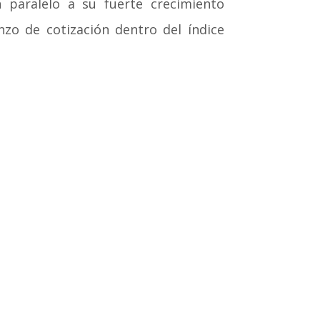
 paralelo a su fuerte crecimiento
nzo de cotización dentro del índice