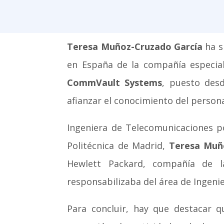
Teresa Muñoz-Cruzado García
ha s
en España de la compañía especiali
CommVault Systems
, puesto desd
afianzar el conocimiento del person
Ingeniera de Telecomunicaciones po
Politécnica de Madrid,
Teresa Muñ
Hewlett Packard, compañía de 
responsabilizaba del área de Ingenie
Para concluir, hay que destacar 