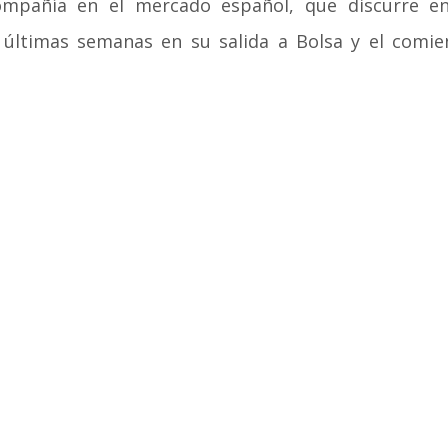
ompañía en el mercado español, que discurre en
 últimas semanas en su salida a Bolsa y el comie