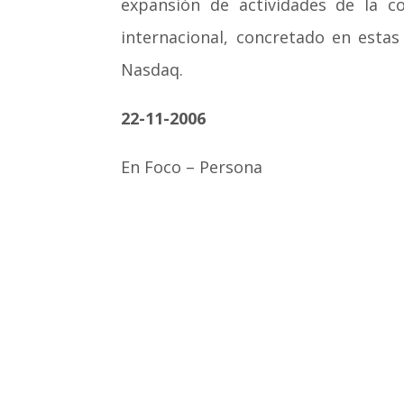
expansión de actividades de la c
internacional, concretado en estas
Nasdaq.
22-11-2006
En Foco – Persona