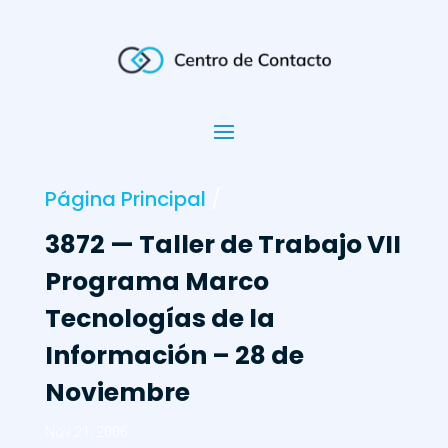
Página Principal
/
3872 — Taller de Trabajo VII
Programa Marco
Tecnologías de la
Información – 28 de
Noviembre
Nov 21, 2006