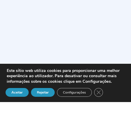
Este sítio web utiliza cookies para proporcionar uma melhor
experiência ao utilizador. Para desativar ou consultar mais
Configurações
.
informações sobre os cookies clique em
Close GDPR Cook
Aceitar
Rejeitar
Configurações