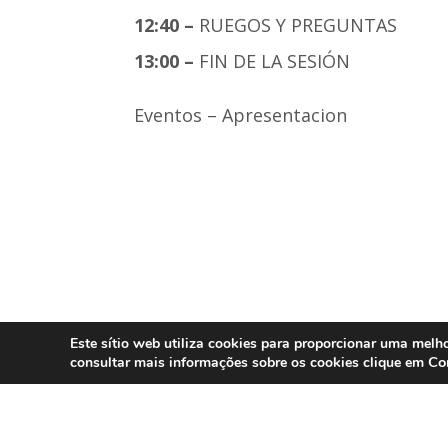
12:40 –
RUEGOS Y PREGUNTAS
13:00 –
FIN DE LA SESIÓN
Eventos – Apresentacion
Este sítio web utiliza cookies para proporcionar uma melho
Co
consultar mais informações sobre os cookies clique em