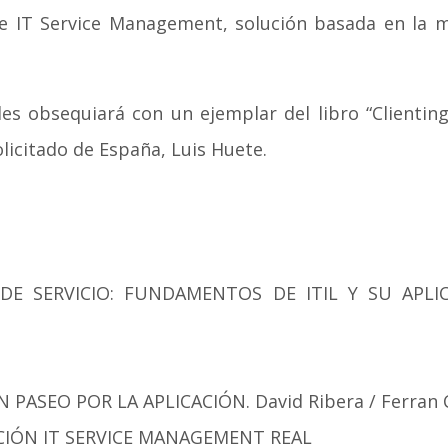
e IT Service Management, solución basada en la m
les obsequiará con un ejemplar del libro “Clienting
licitado de España, Luis Huete.
 SERVICIO: FUNDAMENTOS DE ITIL Y SU APLICA
PASEO POR LA APLICACIÓN. David Ribera / Ferran C
IÓN IT SERVICE MANAGEMENT REAL