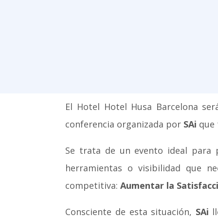
El Hotel Hotel Husa Barcelona ser
conferencia organizada por
SAi
que 
Se trata de un evento ideal para 
herramientas o visibilidad que n
competitiva:
Aumentar la Satisfacci
Consciente de esta situación,
SAi
ll