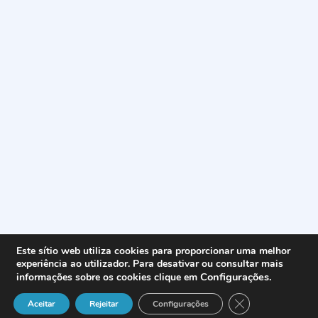
Este sítio web utiliza cookies para proporcionar uma melhor
experiência ao utilizador. Para desativar ou consultar mais
Configurações
.
informações sobre os cookies clique em
Close GDPR Cook
Aceitar
Rejeitar
Configurações