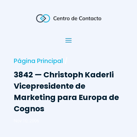
Página Principal
/
3842 — Christoph Kaderli
Vicepresidente de
Marketing para Europa de
Cognos
Nov 10, 2006