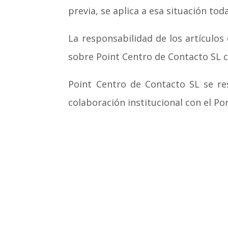
previa, se aplica a esa situación tod
La responsabilidad de los artículos
sobre Point Centro de Contacto SL c
Point Centro de Contacto SL se re
colaboración institucional con el Po