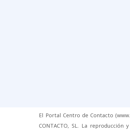
El Portal Centro de Contacto (ww
CONTACTO, SL. La reproducción y p