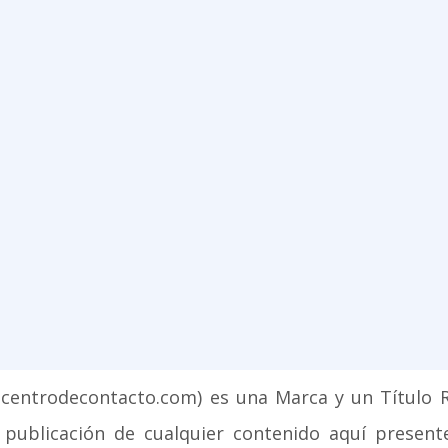
w.centrodecontacto.com) es una Marca y un Título
ublicación de cualquier contenido aquí presente