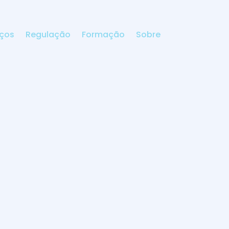
iços
Regulação
Formação
Sobre