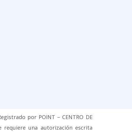
 Registrado por POINT – CENTRO DE
 requiere una autorización escrita