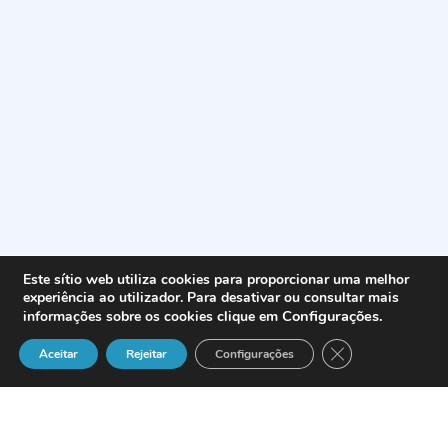
Este sítio web utiliza cookies para proporcionar uma melhor
experiência ao utilizador. Para desativar ou consultar mais
Configurações
.
informações sobre os cookies clique em
Close GDPR Cook
Aceitar
Rejeitar
Configurações