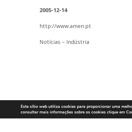
2005-12-14
http://www.amen.pt
Notícias – Indústria
Este sítio web utiliza cookies para proporcionar uma melho
Co
consultar mais informações sobre os cookies clique em