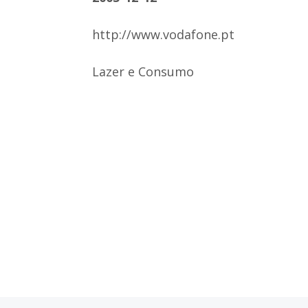
http://www.vodafone.pt
Lazer e Consumo