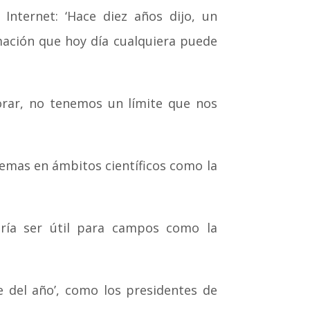
ernet: ‘Hace diez años dijo, un
mación que hoy día cualquiera puede
rar, no tenemos un límite que nos
emas en ámbitos científicos como la
ría ser útil para campos como la
 del año’, como los presidentes de