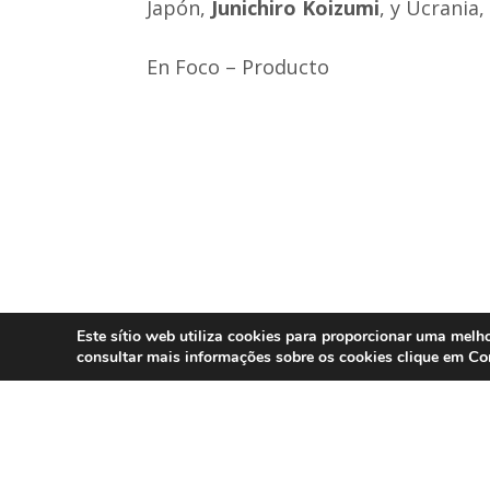
Japón,
Junichiro Koizumi
, y Ucrania
En Foco – Producto
Este sítio web utiliza cookies para proporcionar uma melho
Co
consultar mais informações sobre os cookies clique em