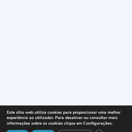
Este sítio web utiliza cookies para proporcionar uma melhor
experiência ao utilizador. Para desativar ou consultar mais
Configurações
.
informações sobre os cookies clique em