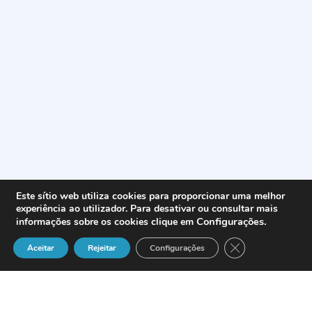
Este sítio web utiliza cookies para proporcionar uma melhor
experiência ao utilizador. Para desativar ou consultar mais
Configurações
.
informações sobre os cookies clique em
Close GDPR Cook
Aceitar
Rejeitar
Configurações