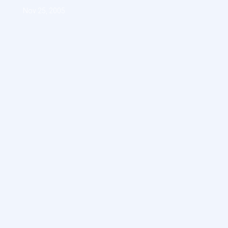
Nov 25, 2005