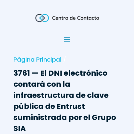
Página Principal
/
3761 — El DNI electrónico
contará con la
infraestructura de clave
pública de Entrust
suministrada por el Grupo
SIA