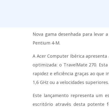
Nova gama desenhada para levar a c
Pentium 4-M.
A Acer Computer Ibérica apresenta 
optimizada: o TravelMate 270. Est
rapidez e eficiência graças ao que
1,6 GHz ou a velocidades superiores
Este lançamento representa um es
escritório através desta potente