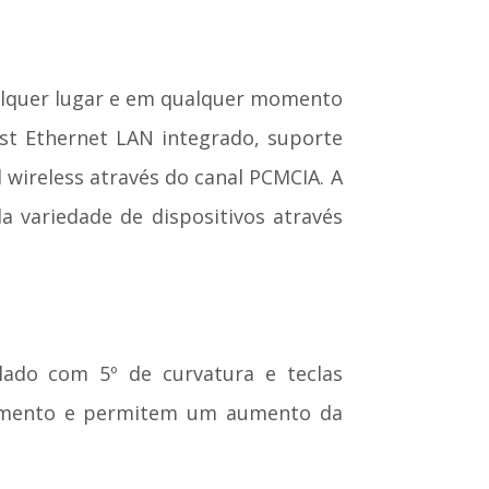
ualquer lugar e em qualquer momento
t Ethernet LAN integrado, suporte
wireless através do canal PCMCIA. A
a variedade de dispositivos através
clado com 5º de curvatura e teclas
ipamento e permitem um aumento da