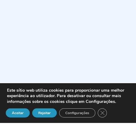
Este sítio web utiliza cookies para proporcionar uma melhor
experiência ao utilizador. Para desativar ou consultar mais
Configurações
.
informações sobre os cookies clique em
Close GDPR Cook
Aceitar
Rejeitar
Configurações