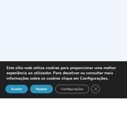
Este sítio web utiliza cookies para proporcionar uma melhor
experiência ao utilizador. Para desativar ou consultar mais
Configurações
.
informações sobre os cookies clique em
Close GDPR Cook
Aceitar
Rejeitar
Configurações