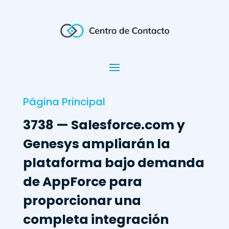
Página Principal
/
3738 — Salesforce.com y
Genesys ampliarán la
plataforma bajo demanda
de AppForce para
proporcionar una
completa integración