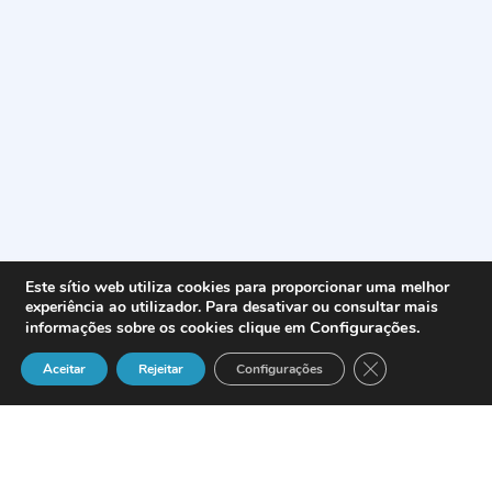
Este sítio web utiliza cookies para proporcionar uma melhor
experiência ao utilizador. Para desativar ou consultar mais
Configurações
.
informações sobre os cookies clique em
Close GDPR Cook
Aceitar
Rejeitar
Configurações