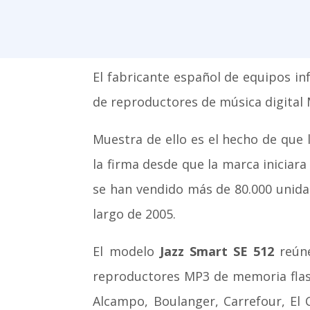
El fabricante español de equipos i
de reproductores de música digital
Muestra de ello es el hecho de que
la firma desde que la marca inicia
se han vendido más de 80.000 unidad
largo de 2005.
El modelo
Jazz Smart SE 512
reúne
reproductores MP3 de memoria flash 
Alcampo, Boulanger, Carrefour, El 