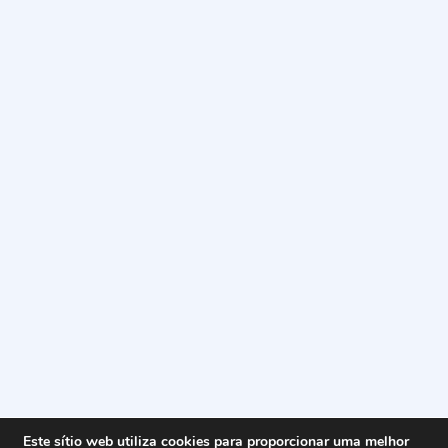
Este sítio web utiliza cookies para proporcionar uma melhor