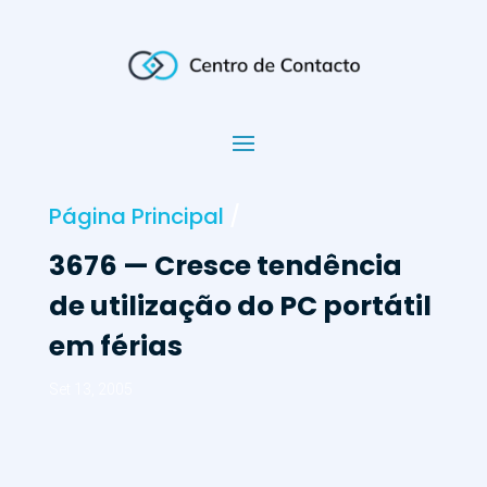
Página Principal
/
3676 — Cresce tendência
de utilização do PC portátil
em férias
Set 13, 2005