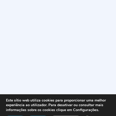
Este sítio web utiliza cookies para proporcionar uma melhor
experiência ao utilizador. Para desativar ou consultar mais
Configurações
.
informações sobre os cookies clique em