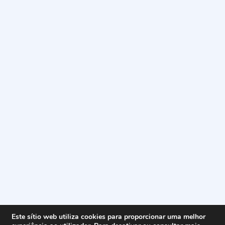
Este sítio web utiliza cookies para proporcionar uma melhor