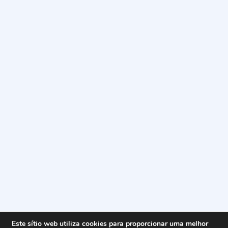
Este sítio web utiliza cookies para proporcionar uma melhor