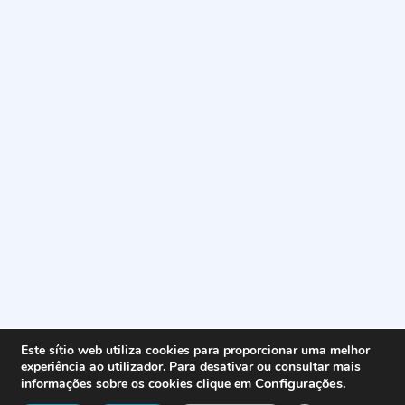
Este sítio web utiliza cookies para proporcionar uma melhor
experiência ao utilizador. Para desativar ou consultar mais
Configurações
.
informações sobre os cookies clique em