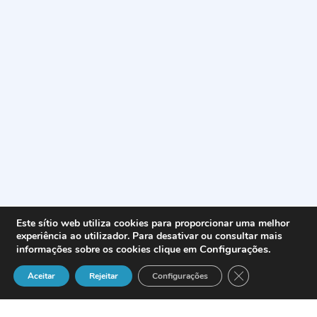
Este sítio web utiliza cookies para proporcionar uma melhor
experiência ao utilizador. Para desativar ou consultar mais
Configurações
.
informações sobre os cookies clique em
Close GDPR Cook
Aceitar
Rejeitar
Configurações