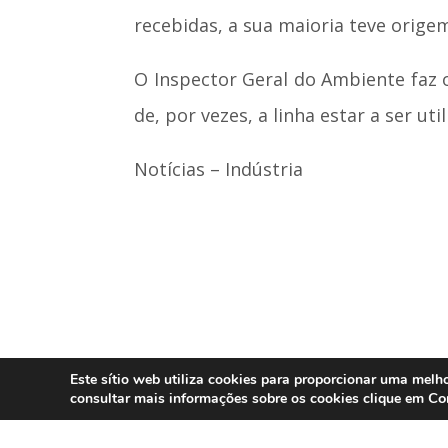
recebidas, a sua maioria teve orige
O Inspector Geral do Ambiente faz 
de, por vezes, a linha estar a ser u
Notícias – Indústria
Este sítio web utiliza cookies para proporcionar uma melho
Co
consultar mais informações sobre os cookies clique em