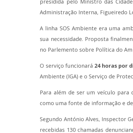
presidida pelo Ministro das Cidad
Administração Interna, Figueiredo L
A linha SOS Ambiente era uma ambi
sua necessidade. Proposta finalmen
no Parlemento sobre Política do Am
O serviço funcionará
24 horas por d
Ambiente (IGA) e o Serviço de Prot
Para além de ser um veículo para 
como uma fonte de informação e de 
Segundo António Alves, Inspector Ge
recebidas 130 chamadas denunciand