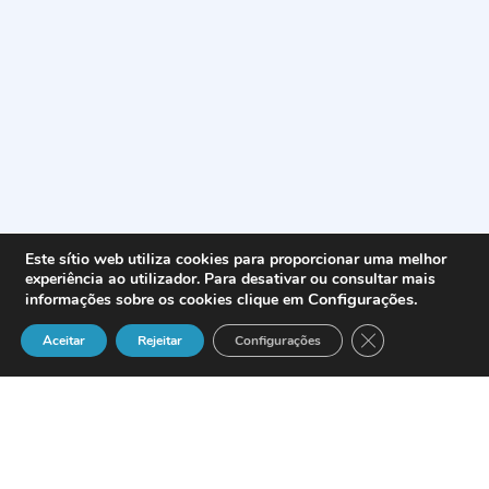
Este sítio web utiliza cookies para proporcionar uma melhor
experiência ao utilizador. Para desativar ou consultar mais
Configurações
.
informações sobre os cookies clique em
Close GDPR Cook
Aceitar
Rejeitar
Configurações