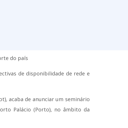
orte do país
ctivas de disponibilidade de rede e
t), acaba de anunciar um seminário
orto Palácio (Porto), no âmbito da