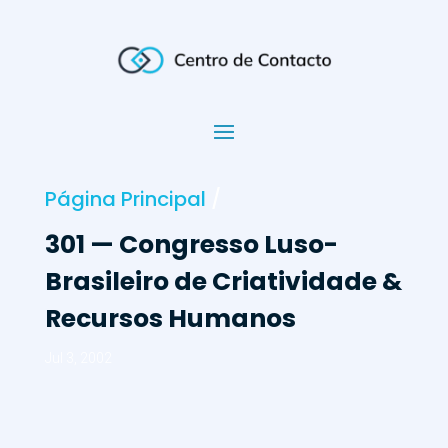
Página Principal
/
301 — Congresso Luso-
Brasileiro de Criatividade &
Recursos Humanos
Jul 3, 2002