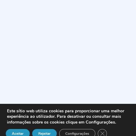
Este sítio web utiliza cookies para proporcionar uma melhor
experiência ao utilizador. Para desativar ou consultar mais
Configurações
.
informações sobre os cookies clique em
Close GDPR Cook
Aceitar
Rejeitar
Configurações