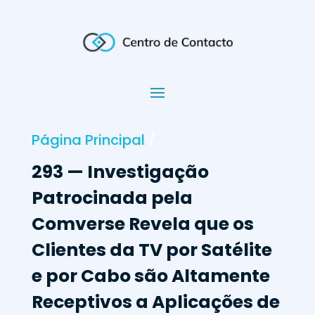
Página Principal
/
293 — Investigação
Patrocinada pela
Comverse Revela que os
Clientes da TV por Satélite
e por Cabo são Altamente
Receptivos a Aplicações de