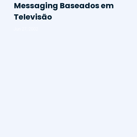
Messaging Baseados em
Televisão
Jun 27, 2002