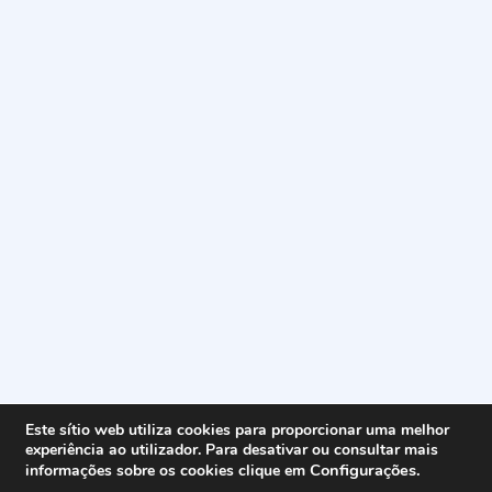
Este sítio web utiliza cookies para proporcionar uma melhor
experiência ao utilizador. Para desativar ou consultar mais
Configurações
.
informações sobre os cookies clique em