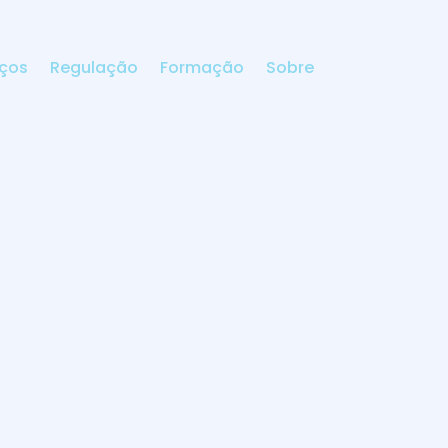
iços
Regulação
Formação
Sobre