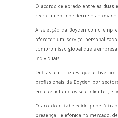
O acordo celebrado entre as duas 
recrutamento de Recursos Humanos 
A selecção da Boyden como empres
oferecer um serviço personalizad
compromisso global que a empresa t
individuais.
Outras das razões que estiveram 
profissionais da Boyden por secto
em que actuam os seus clientes, e 
O acordo estabelecido poderá trad
presença Telefónica no mercado, de