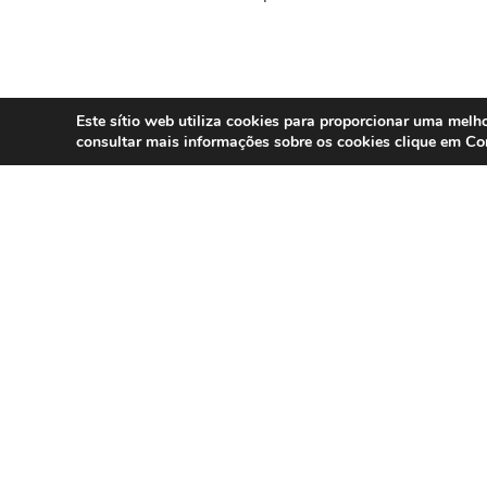
Este sítio web utiliza cookies para proporcionar uma melho
Co
consultar mais informações sobre os cookies clique em
SERVIÇOS