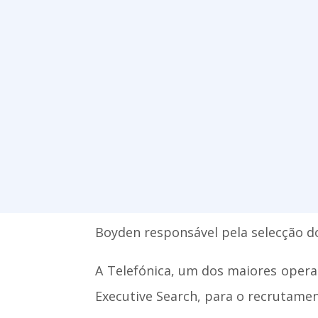
Boyden responsável pela selecção d
A Telefónica, um dos maiores opera
Executive Search, para o recrutam