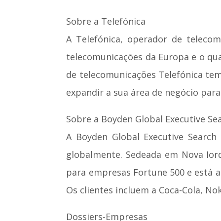
Sobre a Telefónica
A Telefónica, operador de teleco
telecomunicações da Europa e o qua
de telecomunicações Telefónica te
expandir a sua área de negócio para
Sobre a Boyden Global Executive Se
A Boyden Global Executive Search
globalmente. Sedeada em Nova Iorq
para empresas Fortune 500 e está a
Os clientes incluem a Coca-Cola, Noki
Dossiers-Empresas