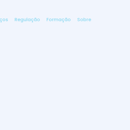
iços
Regulação
Formação
Sobre