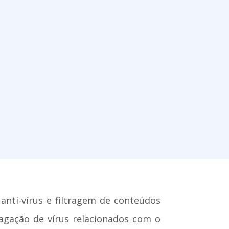
 anti-vírus e filtragem de conteúdos
pagação de vírus relacionados com o