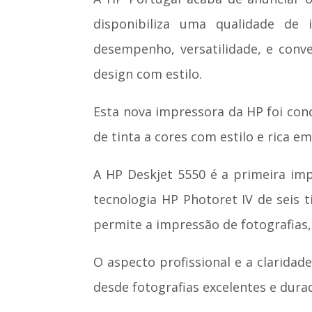
disponibiliza uma qualidade de 
desempenho, versatilidade, e conv
design com estilo.
Esta nova impressora da HP foi con
de tinta a cores com estilo e rica e
A HP Deskjet 5550 é a primeira im
tecnologia HP Photoret IV de seis 
permite a impressão de fotografias,
O aspecto profissional e a clarida
desde fotografias excelentes e dur