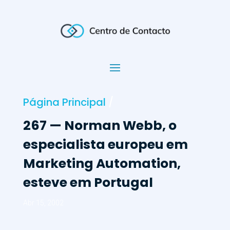
Página Principal
/
267 — Norman Webb, o
especialista europeu em
Marketing Automation,
esteve em Portugal
Abr 15, 2002