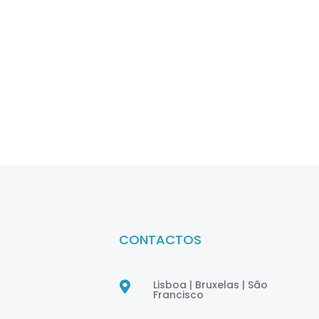
CONTACTOS
Lisboa | Bruxelas | São

Francisco