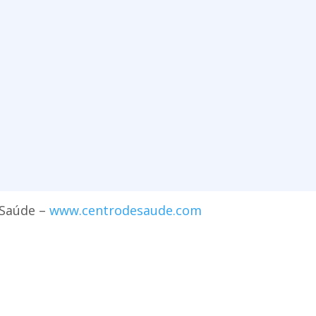
 Saúde –
www.centrodesaude.com