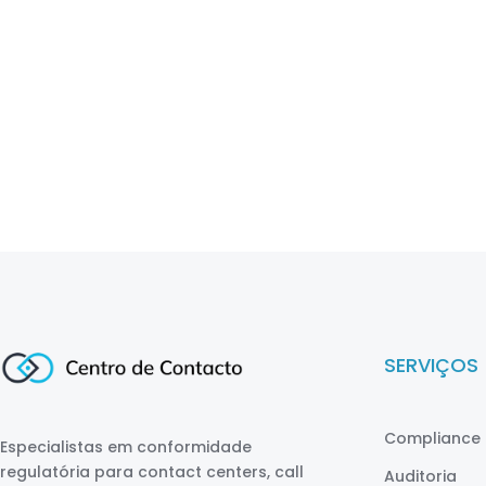
SERVIÇOS
Compliance 
Especialistas em conformidade
regulatória para contact centers, call
Auditoria