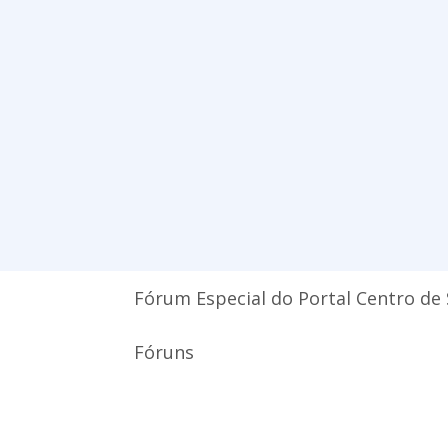
Fórum Especial do Portal Centro de
Fóruns