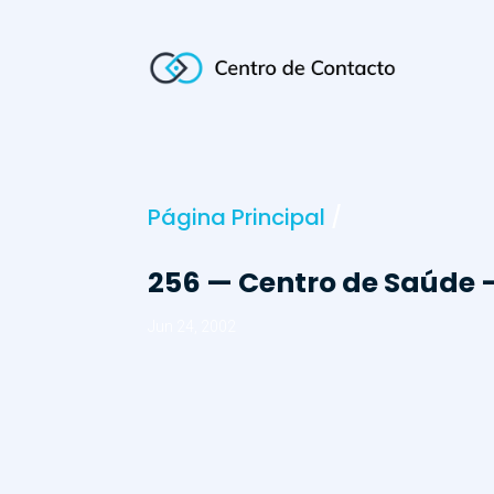
Página Principal
/
256 — Centro de Saúde
Jun 24, 2002