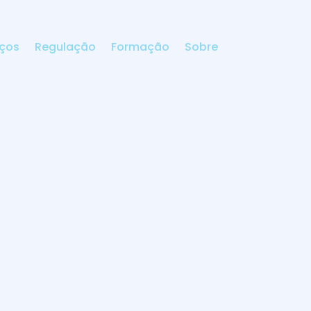
iços
Regulação
Formação
Sobre