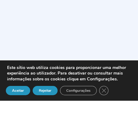
Este sítio web utiliza cookies para proporcionar uma melhor
experiência ao utilizador. Para desativar ou consultar mais
Configurações
.
informações sobre os cookies clique em
Close GDPR Cook
Aceitar
Rejeitar
Configurações