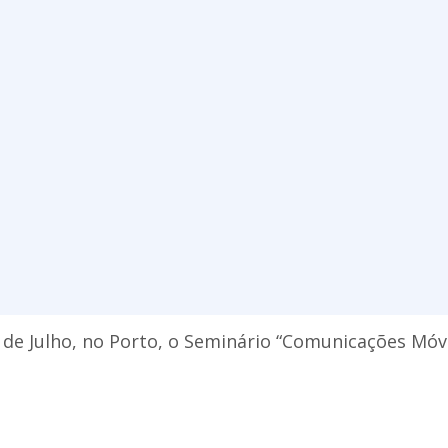
2 de Julho, no Porto, o Seminário “Comunicações Móve