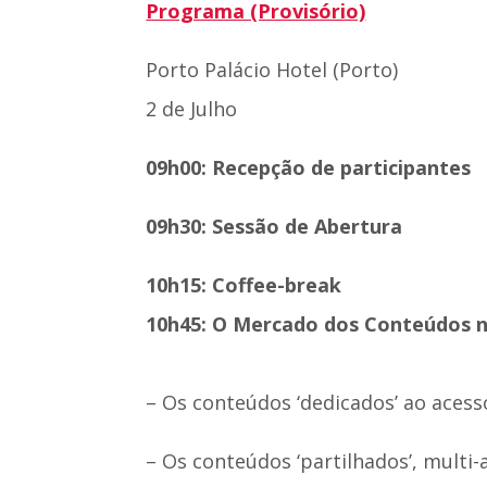
Programa (Provisório)
Porto Palácio Hotel (Porto)
2 de Julho
09h00: Recepção de participantes
09h30: Sessão de Abertura
10h15: Coffee-break
10h45: O Mercado dos Conteúdos n
– Os conteúdos ‘dedicados’ ao aces
– Os conteúdos ‘partilhados’, multi