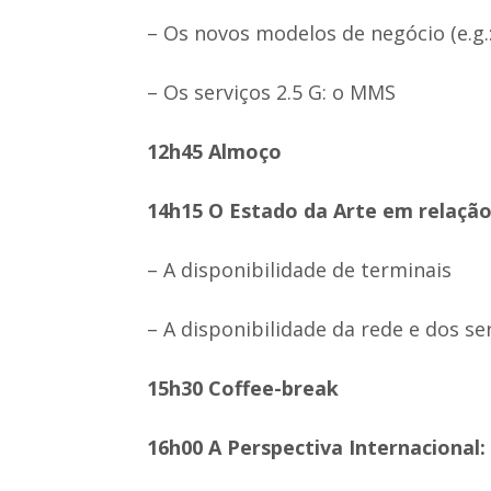
– Os novos modelos de negócio (e.g.:
– Os serviços 2.5 G: o MMS
12h45 Almoço
14h15 O Estado da Arte em relaçã
– A disponibilidade de terminais
– A disponibilidade da rede e dos se
15h30 Coffee-break
16h00 A Perspectiva Internacional: