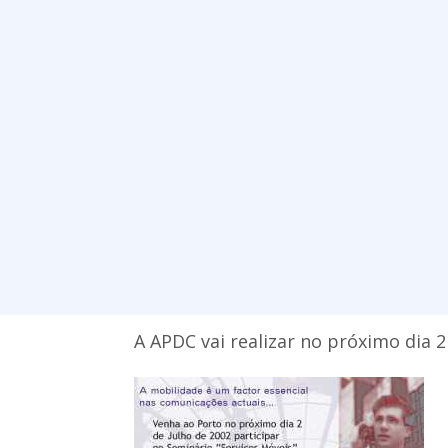
A APDC vai realizar no próximo dia 