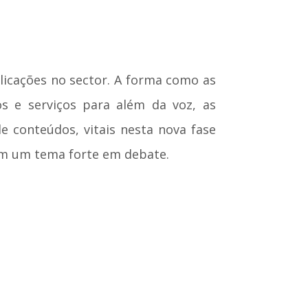
licações no sector. A forma como as
s e serviços para além da voz, as
e conteúdos, vitais nesta nova fase
ém um tema forte em debate.