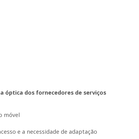
a óptica dos fornecedores de serviços
so móvel
-acesso e a necessidade de adaptação