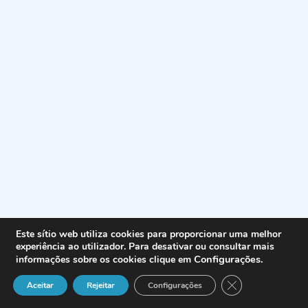
Este sítio web utiliza cookies para proporcionar uma melhor
experiência ao utilizador. Para desativar ou consultar mais
Configurações
.
informações sobre os cookies clique em
Close GDPR Cook
Aceitar
Rejeitar
Configurações