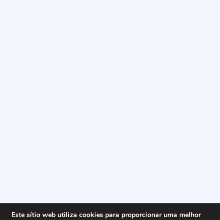
Este sítio web utiliza cookies para proporcionar uma melhor