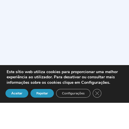
Este sítio web utiliza cookies para proporcionar uma melhor
experiência ao utilizador. Para desativar ou consultar mais
Configurações
.
informações sobre os cookies clique em
Close GDPR Cook
Aceitar
Rejeitar
Configurações