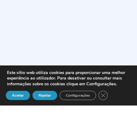
Este sítio web utiliza cookies para proporcionar uma melhor
experiência ao utilizador. Para desativar ou consultar mais
Configurações
.
informações sobre os cookies clique em
Close GDPR Cook
Aceitar
Rejeitar
Configurações