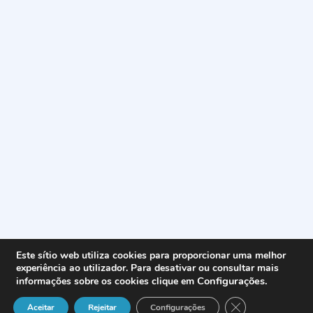
Este sítio web utiliza cookies para proporcionar uma melhor
experiência ao utilizador. Para desativar ou consultar mais
Configurações
.
informações sobre os cookies clique em
Close GDPR Cook
Aceitar
Rejeitar
Configurações