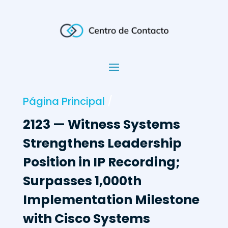
Página Principal
/
2123 — Witness Systems
Strengthens Leadership
Position in IP Recording;
Surpasses 1,000th
Implementation Milestone
with Cisco Systems