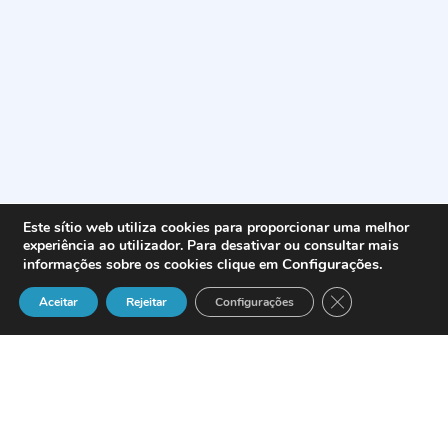
Este sítio web utiliza cookies para proporcionar uma melhor
experiência ao utilizador. Para desativar ou consultar mais
Configurações
.
informações sobre os cookies clique em
Close GDPR Cook
Aceitar
Rejeitar
Configurações