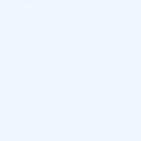
Jul 11, 2006